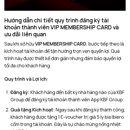
Hướng dẫn chi tiết quy trình đăng ký tài
khoản thành viên
VIP MEMBERSHIP CARD
và
ưu đãi liên quan
Sau khi sở hữu
VIP MEMBERSHIP CARD
, bước tiếp theo là
kích hoạt tài khoản để tận hưởng trọn vẹn quyền lợi. Quá
trình này được thiết kế đơn giản nhưng đảm bảo quyền lợi
tối đa cho khách hàng.
Quy trình và Lợi ích:
Đăng ký:
Khách hàng đến bất kỳ nhà hàng nào của KBF
Group để đăng ký tài khoản thành viên App KBF Group.
Quà tặng Kích hoạt:
Ngay sau khi đăng ký thành công,
khách hàng được tặng 1 E-voucher trị giá 5 ly bia Ibiero
cốm trong tài khoản. Đây là sự chào mừng nồng nhiệt