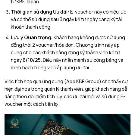
từ KBF Japan.
Thời gian sử dụng Ưu đãi:
E-voucher này có hiệu lực
và có thể sử dụng sau 3 ngày kể từ ngày đăng ký tài
khoản thành công.
Lưu ý Quan trọng:
Khách hàng không được sử dụng
đồng thời 2 voucher/hóa đơn. Chương trình này áp
dụng cho các khách hàng đăng ký thành viên kể từ
ngày
6/10/25
. Điều này nhấn mạnh sự công bằng và
minh bạch trong việc áp dụng ưu đãi.
Việc tích hợp qua ứng dụng (App KBF Group) cho thấy sự
hiện đại hóa trong quản lý thành viên, giúp khách hàng dễ
dàng theo dõi điểm tích lũy, các ưu đãi mới và sử dụng E-
voucher một cách tiện lợi.