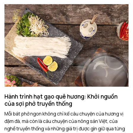
Hành trình hạt gạo quê hương: Khởi nguồn
của sợi phở truyền thống
Mỗi bát phở ngon không chỉ kể câu chuyện của hương vị
đậm đà, mà còn là câu chuyện của nông sản Việt, của
nghề truyền thống và những giá trị được gìn giữ qua từng