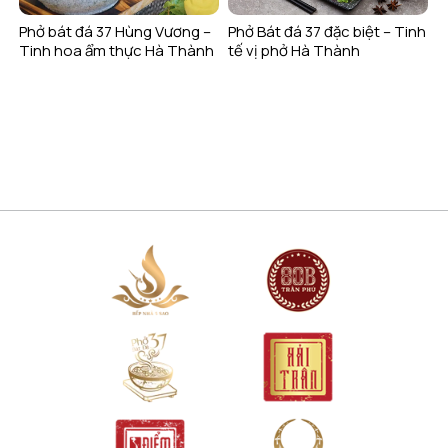
Phở bát đá 37 Hùng Vương –
Phở Bát đá 37 đặc biệt – Tinh
Tinh hoa ẩm thực Hà Thành
tế vị phở Hà Thành