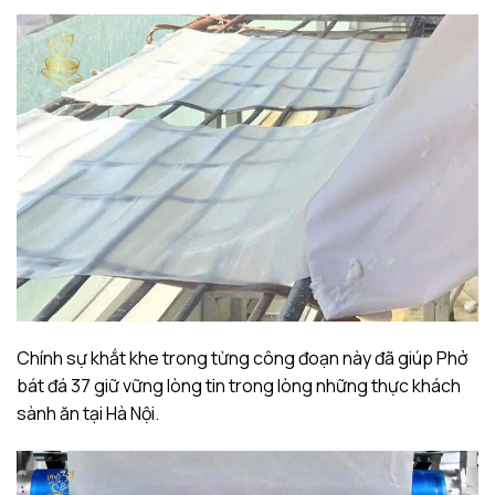
Chính sự khắt khe trong từng công đoạn này đã giúp Phở
bát đá 37 giữ vững lòng tin trong lòng những thực khách
sành ăn tại Hà Nội.